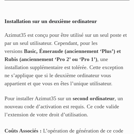
Installation sur un deuxième ordinateur
Azimut35 est conçu pour être utilisé sur un seul poste et
par un seul utilisateur. Cependant, pour les
versions
Basic, Émeraude (anciennement ‘Plus’) et
Rubis (anciennement ‘Pro 2’ ou ‘Pro 1’)
, une
installation supplémentaire est tolérée. Cette exception
ne s’applique que si le deuxième ordinateur vous
appartient et que vous en êtes l’unique utilisateur.
Pour installer Azimut35 sur un
second ordinateur
, un
nouveau code d’activation est requis. Ce code valide
l’extension de votre droit d’utilisation.
Coûts Associés :
L’opération de génération de ce code