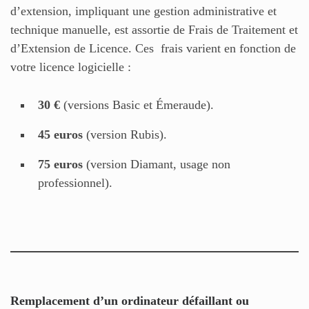
d’extension, impliquant une gestion administrative et
technique manuelle, est assortie de Frais de Traitement et
d’Extension de Licence. Ces frais varient en fonction de
votre licence logicielle :
30 €
(versions Basic et Émeraude).
45 euros
(version Rubis).
75 euros
(version Diamant, usage non
professionnel).
Remplacement d’un ordinateur défaillant ou