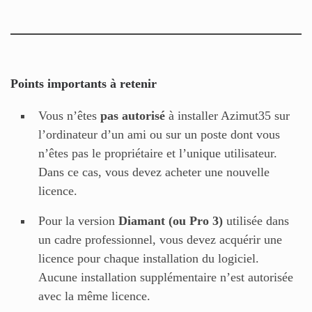
Points importants à retenir
Vous n’êtes
pas autorisé
à installer Azimut35 sur
l’ordinateur d’un ami ou sur un poste dont vous
n’êtes pas le propriétaire et l’unique utilisateur.
Dans ce cas, vous devez acheter une nouvelle
licence.
Pour la version
Diamant (ou Pro 3)
utilisée dans
un cadre professionnel, vous devez acquérir une
licence pour chaque installation du logiciel.
Aucune installation supplémentaire n’est autorisée
avec la même licence.