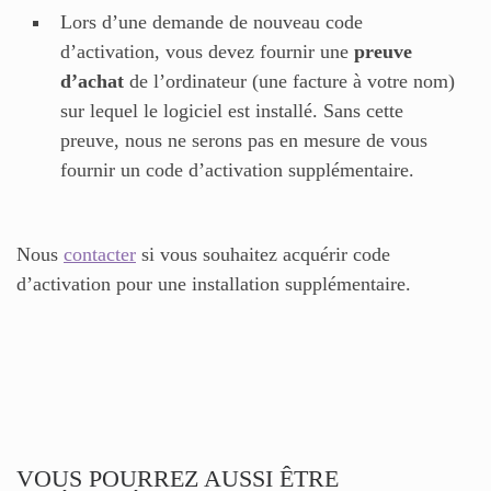
Lors d’une demande de nouveau code
d’activation, vous devez fournir une
preuve
d’achat
de l’ordinateur (une facture à votre nom)
sur lequel le logiciel est installé. Sans cette
preuve, nous ne serons pas en mesure de vous
fournir un code d’activation supplémentaire.
Nous
contacter
si vous souhaitez acquérir code
d’activation pour une installation supplémentaire.
VOUS POURREZ AUSSI ÊTRE