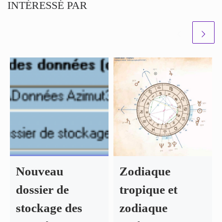
INTÉRESSÉ PAR
Nouveau
Zodiaque
dossier de
tropique et
stockage des
zodiaque