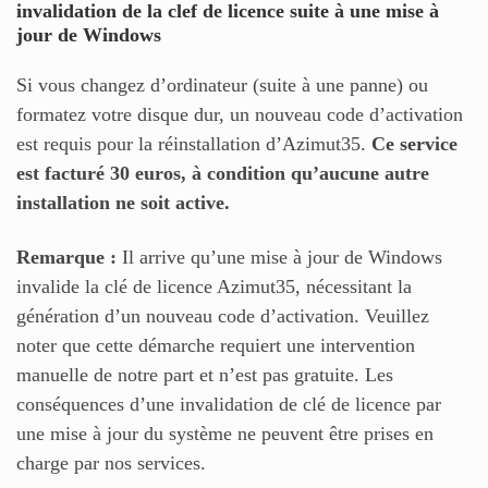
invalidation de la clef de licence suite à une mise à
jour de Windows
Si vous changez d’ordinateur (suite à une panne) ou
formatez votre disque dur, un nouveau code d’activation
est requis pour la réinstallation d’Azimut35.
Ce service
est facturé 30 euros, à condition qu’aucune autre
installation ne soit active.
Remarque :
Il arrive qu’une mise à jour de Windows
invalide la clé de licence Azimut35, nécessitant la
génération d’un nouveau code d’activation. Veuillez
noter que cette démarche requiert une intervention
manuelle de notre part et n’est pas gratuite. Les
conséquences d’une invalidation de clé de licence par
une mise à jour du système ne peuvent être prises en
charge par nos services.