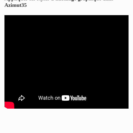
Azimut35