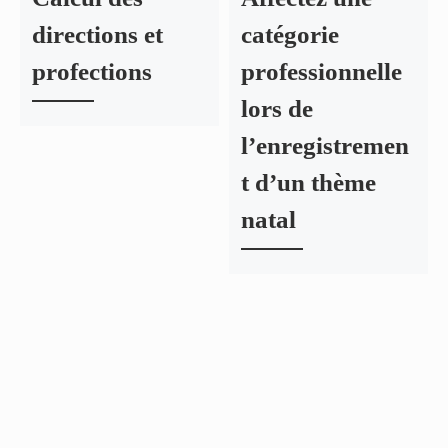
directions et
catégorie
profections
professionnelle
lors de
l’enregistremen
t d’un thème
natal