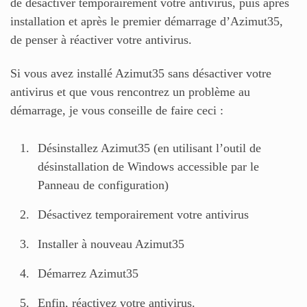
de désactiver temporairement votre antivirus, puis après
installation et après le premier démarrage d’Azimut35,
de penser à réactiver votre antivirus.
Si vous avez installé Azimut35 sans désactiver votre
antivirus et que vous rencontrez un problème au
démarrage, je vous conseille de faire ceci :
Désinstallez Azimut35 (en utilisant l’outil de
désinstallation de Windows accessible par le
Panneau de configuration)
Désactivez temporairement votre antivirus
Installer à nouveau Azimut35
Démarrez Azimut35
Enfin, réactivez votre antivirus.