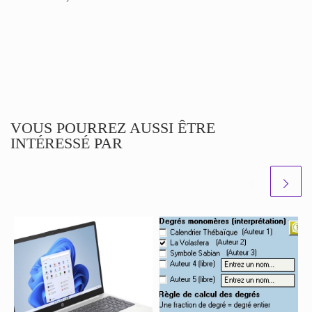
VOUS POURREZ AUSSI ÊTRE
INTÉRESSÉ PAR