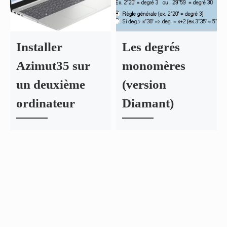
Installer
Les degrés
Azimut35 sur
monomères
un deuxième
(version
ordinateur
Diamant)