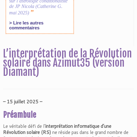
L’interprétation de la Révolution
solaire dans Azimut35 (version
Diamant)
– 15 juillet 2025 –
Préambule
Le véritable défi de l’
interprétation informatique d’une
Révolution solaire (RS)
ne réside pas dans le grand nombre de