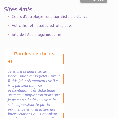
Sites Amis
Cours d’astrologie conditionaliste à distance
Astroclic.net : études astrologiques
Site de l’Astrologie moderne