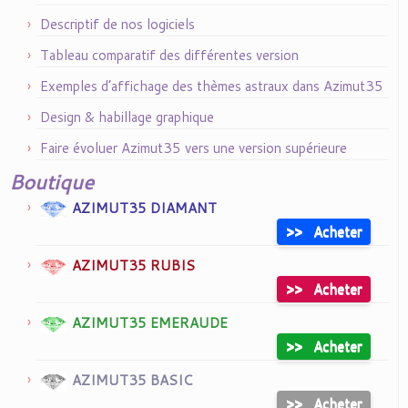
Descriptif de nos logiciels
Tableau comparatif des différentes version
Exemples d’affichage des thèmes astraux dans Azimut35
Design & habillage graphique
Faire évoluer Azimut35 vers une version supérieure
Boutique
AZIMUT35 DIAMANT
>>
Acheter
AZIMUT35 RUBIS
>>
Acheter
AZIMUT35 EMERAUDE
>>
Acheter
AZIMUT35 BASIC
>>
Acheter