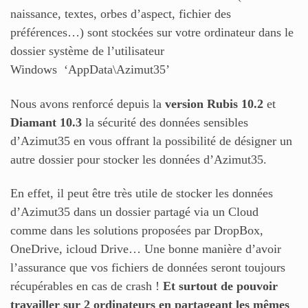
naissance, textes, orbes d’aspect, fichier des
préférences…) sont stockées sur votre ordinateur dans le
dossier système de l’utilisateur
Windows ‘AppData\Azimut35’
Nous avons renforcé depuis la
version Rubis 10.2
et
Diamant 10.3
la sécurité des données sensibles
d’Azimut35 en vous offrant la possibilité de désigner un
autre dossier pour stocker les données d’Azimut35.
En effet, il peut être très utile de stocker les données
d’Azimut35 dans un dossier partagé via un Cloud
comme dans les solutions proposées par DropBox,
OneDrive, icloud Drive… Une bonne manière d’avoir
l’assurance que vos fichiers de données seront toujours
récupérables en cas de crash !
Et surtout de pouvoir
travailler sur 2 ordinateurs en partageant les mêmes