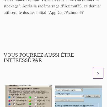
stockage’. Après le redémarrage d’Azimut35, ce dernier
utilisera le dossier initial ‘AppData/Azimut35’
VOUS POURREZ AUSSI ÊTRE
INTÉRESSÉ PAR