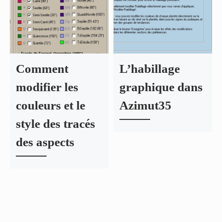
Comment
L’habillage
modifier les
graphique dans
couleurs et le
Azimut35
style des tracés
des aspects