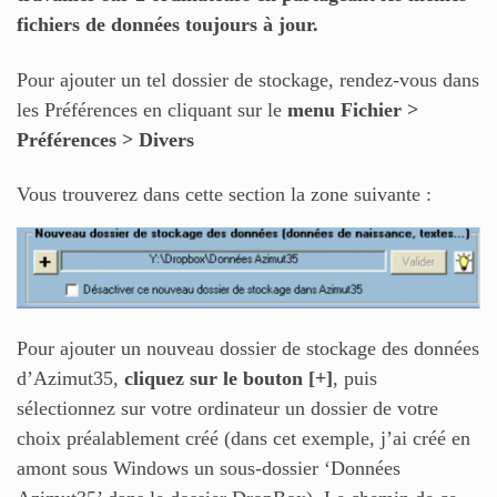
fichiers de données toujours à jour.
Pour ajouter un tel dossier de stockage, rendez-vous dans
les Préférences en cliquant sur le
menu Fichier >
Préférences > Divers
Vous trouverez dans cette section la zone suivante :
Pour ajouter un nouveau dossier de stockage des données
d’Azimut35,
cliquez sur le bouton [+]
, puis
sélectionnez sur votre ordinateur un dossier de votre
choix préalablement créé (dans cet exemple, j’ai créé en
amont sous Windows un sous-dossier ‘Données