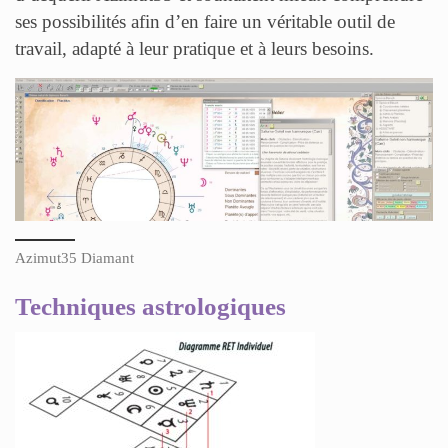
ses possibilités afin d’en faire un véritable outil de
travail, adapté à leur pratique et à leurs besoins.
Azimut35 Diamant
Techniques astrologiques