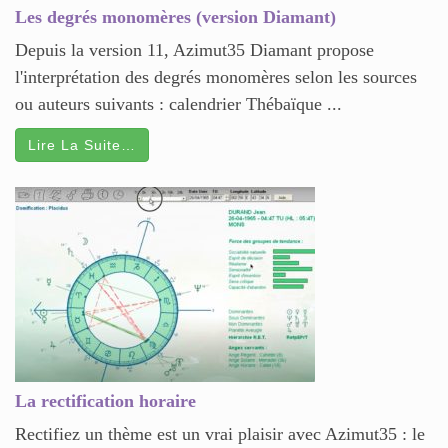
Les degrés monomères (version Diamant)
Depuis la version 11, Azimut35 Diamant propose
l'interprétation des degrés monomères selon les sources
ou auteurs suivants : calendrier Thébaïque ...
Lire La Suite…
La rectification horaire
Rectifiez un thème est un vrai plaisir avec Azimut35 : le