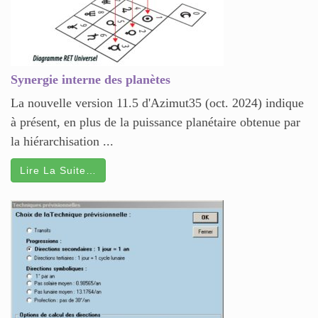
Synergie interne des planètes
La nouvelle version 11.5 d'Azimut35 (oct. 2024) indique
à présent, en plus de la puissance planétaire obtenue par
la hiérarchisation ...
Lire La Suite…