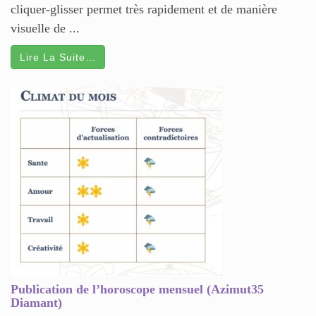
cliquer-glisser permet très rapidement et de manière
visuelle de ...
Lire La Suite…
Publication de l’horoscope mensuel (Azimut35
Diamant)