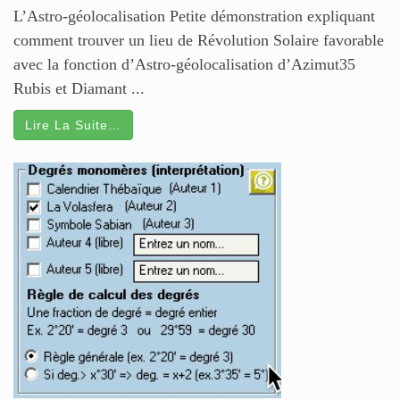
L’Astro-géolocalisation Petite démonstration expliquant
comment trouver un lieu de Révolution Solaire favorable
avec la fonction d’Astro-géolocalisation d’Azimut35
Rubis et Diamant ...
Lire La Suite…