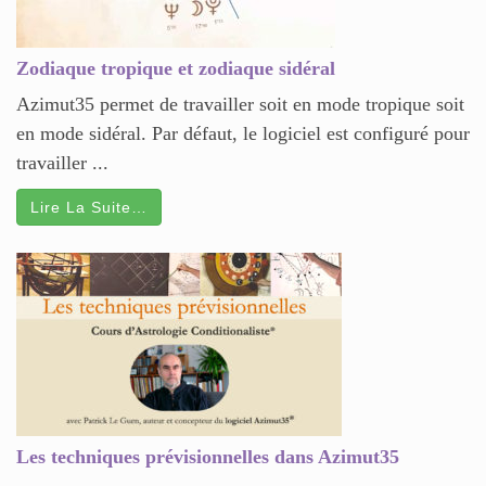
Zodiaque tropique et zodiaque sidéral
Azimut35 permet de travailler soit en mode tropique soit
en mode sidéral. Par défaut, le logiciel est configuré pour
travailler ...
Lire La Suite…
Les techniques prévisionnelles dans Azimut35