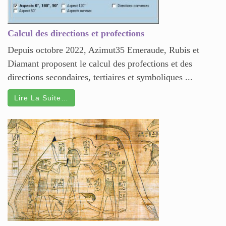
Calcul des directions et profections
Depuis octobre 2022, Azimut35 Emeraude, Rubis et
Diamant proposent le calcul des profections et des
directions secondaires, tertiaires et symboliques ...
Lire La Suite…