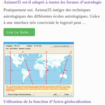
Azimut35 est-il adapté à toutes les formes d’astrologie
Pratiquement oui. Azimut35 intègre des techniques
astrologiques des différentes écoles astrologiques. Grâce
à une interface très conviviale le logiciel peut ...
Lire La Suite…
Utilisation de la fonction d’Astro-géolocalisation