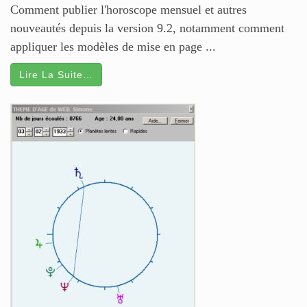
Comment publier l'horoscope mensuel et autres
nouveautés depuis la version 9.2, notamment comment
appliquer les modèles de mise en page ...
Lire La Suite…