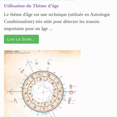
Utilisation du Thème d’âge
Le thème d'âge est une technique (utilisée en Astrologie
Conditionaliste) très utile pour détecter les transits
importants pour un âge ...
Lire La Suite…