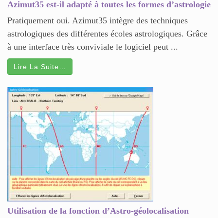
Azimut35 est-il adapté à toutes les formes d’astrologie
Pratiquement oui. Azimut35 intègre des techniques
astrologiques des différentes écoles astrologiques. Grâce
à une interface très conviviale le logiciel peut ...
Lire La Suite…
Utilisation de la fonction d’Astro-géolocalisation