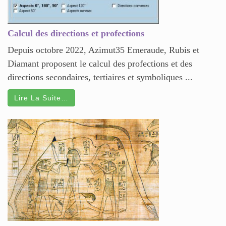
Calcul des directions et profections
Depuis octobre 2022, Azimut35 Emeraude, Rubis et
Diamant proposent le calcul des profections et des
directions secondaires, tertiaires et symboliques ...
Lire La Suite…