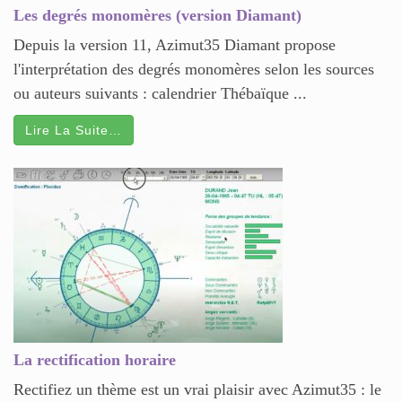
Les degrés monomères (version Diamant)
Depuis la version 11, Azimut35 Diamant propose
l'interprétation des degrés monomères selon les sources
ou auteurs suivants : calendrier Thébaïque ...
Lire La Suite…
La rectification horaire
Rectifiez un thème est un vrai plaisir avec Azimut35 : le