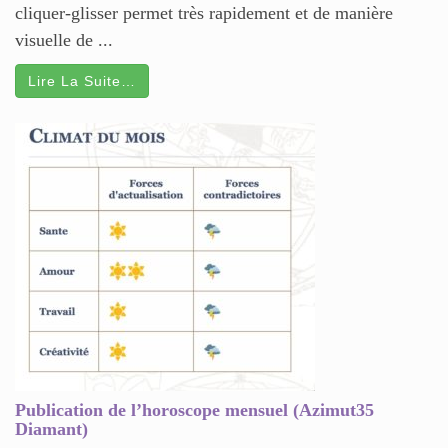
cliquer-glisser permet très rapidement et de manière
visuelle de ...
Lire La Suite…
Publication de l’horoscope mensuel (Azimut35
Diamant)