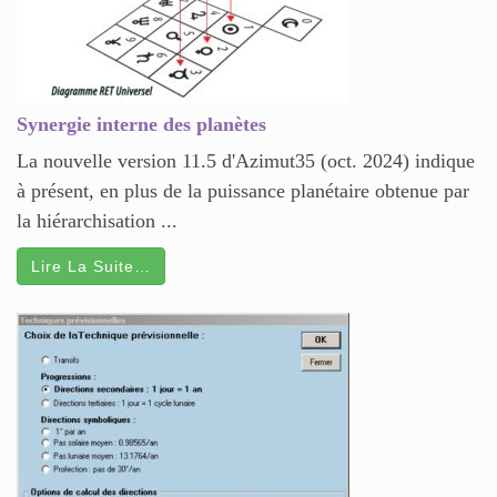
Synergie interne des planètes
La nouvelle version 11.5 d'Azimut35 (oct. 2024) indique
à présent, en plus de la puissance planétaire obtenue par
la hiérarchisation ...
Lire La Suite…