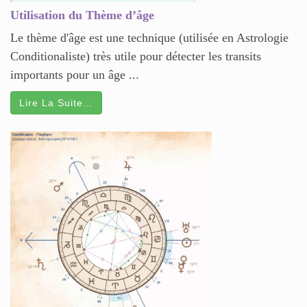
Utilisation du Thème d’âge
Le thème d'âge est une technique (utilisée en Astrologie
Conditionaliste) très utile pour détecter les transits
importants pour un âge ...
Lire La Suite…