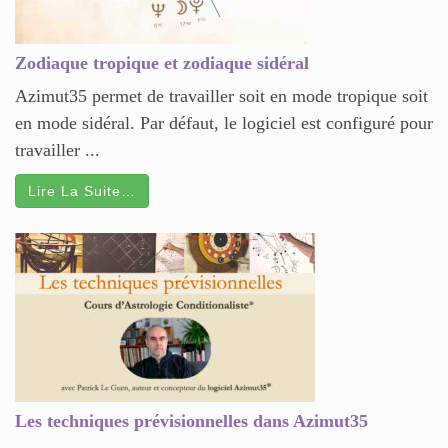
Zodiaque tropique et zodiaque sidéral
Azimut35 permet de travailler soit en mode tropique soit
en mode sidéral. Par défaut, le logiciel est configuré pour
travailler ...
Lire La Suite…
Les techniques prévisionnelles dans Azimut35