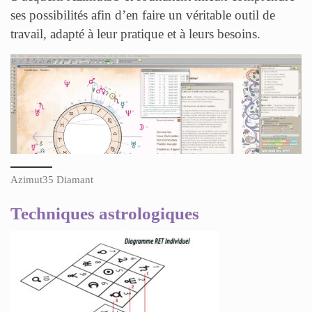
ses possibilités afin d’en faire un véritable outil de
travail, adapté à leur pratique et à leurs besoins.
Azimut35 Diamant
Techniques astrologiques