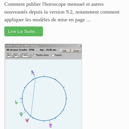
Comment publier l'horoscope mensuel et autres
nouveautés depuis la version 9.2, notamment comment
appliquer les modèles de mise en page ...
Lire La Suite…