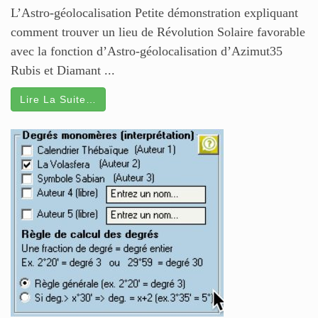
L’Astro-géolocalisation Petite démonstration expliquant
comment trouver un lieu de Révolution Solaire favorable
avec la fonction d’Astro-géolocalisation d’Azimut35
Rubis et Diamant ...
Lire La Suite…